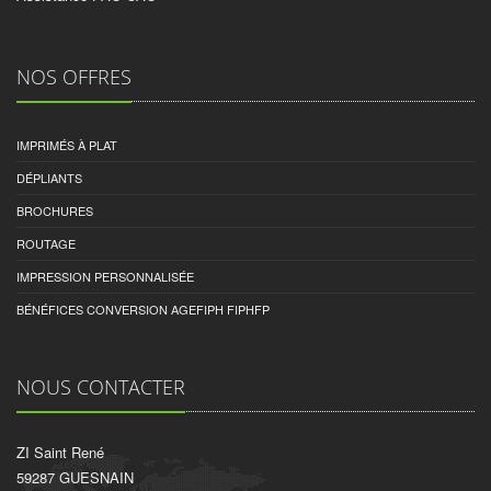
NOS OFFRES
IMPRIMÉS À PLAT
DÉPLIANTS
BROCHURES
ROUTAGE
IMPRESSION PERSONNALISÉE
BÉNÉFICES CONVERSION AGEFIPH FIPHFP
NOUS CONTACTER
ZI Saint René
59287 GUESNAIN