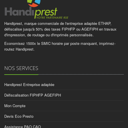
Handiprest, marque commerciale de l'entreprise adaptée ETHAP,
défiscalise jusqu'à 50% des taxes FIPHFP ou AGEFIPH en travaux
d'impression, de routage ou d'imprimés personnalisés.
Economisez 1500x le SMIC horaire par poste manquant, imprimez-
routez Handiprest.
NOS SERVICES
Handiprest Entreprise adaptée
Défiscalisation FIPHFP AGEFIPH
Mon Compte
Devis Eco Presto
Assistance PAO CAO