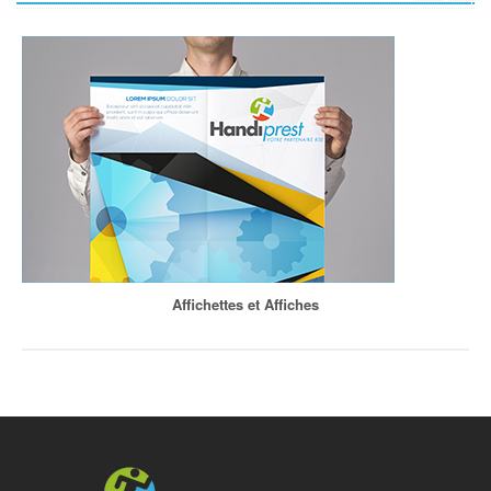
Affichettes et Affiches