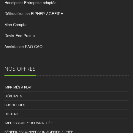
Handiprest Entreprise adaptée
Défiscalisation FIPHFP AGEFIPH
Mon Compte
Devis Eco Presto
Assistance PAO CAO
NOS OFFRES
IMPRIMÉS À PLAT
DÉPLIANTS
BROCHURES
ROUTAGE
IMPRESSION PERSONNALISÉE
BÉNÉFICES CONVERSION AGEFIPH FIPHFP