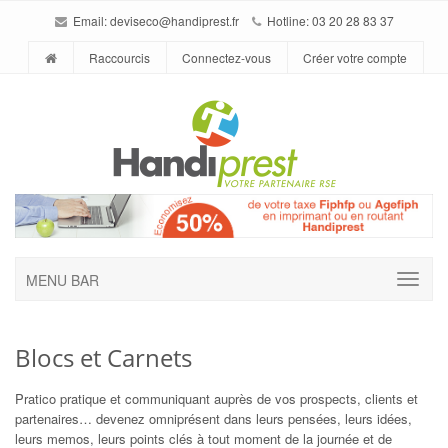
Email:
deviseco@handiprest.fr
Hotline: 03 20 28 83 37
Raccourcis
Connectez-vous
Créer votre compte
MENU BAR
Blocs et Carnets
Pratico pratique et communiquant auprès de vos prospects, clients et
partenaires… devenez omniprésent dans leurs pensées, leurs idées,
leurs memos, leurs points clés à tout moment de la journée et de