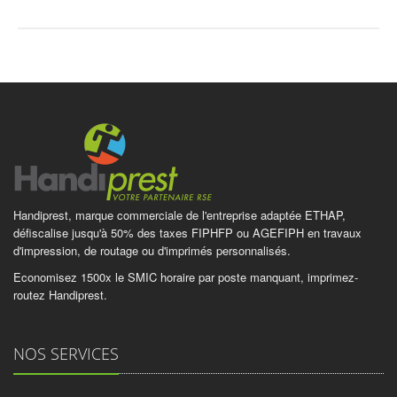
Handiprest, marque commerciale de l'entreprise adaptée ETHAP,
défiscalise jusqu'à 50% des taxes FIPHFP ou AGEFIPH en travaux
d'impression, de routage ou d'imprimés personnalisés.
Economisez 1500x le SMIC horaire par poste manquant, imprimez-
routez Handiprest.
NOS SERVICES