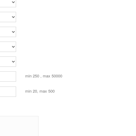
min 250 , max 50000
min 20, max 500