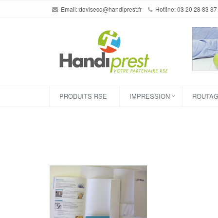
Email:
deviseco@handiprest.fr
Hotline: 03 20 28 83 37
PRODUITS RSE
IMPRESSION
ROUTA