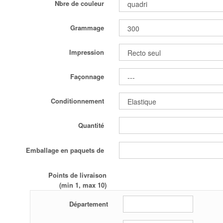
Nbre de couleur
Grammage
Impression
Façonnage
Conditionnement
Quantité
Emballage en paquets de
Points de livraison
(min 1, max 10)
Département