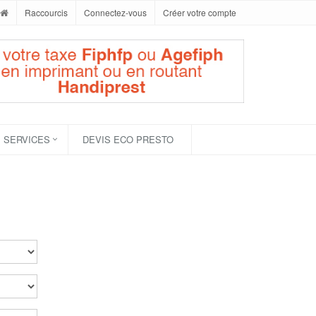
Raccourcis
Connectez-vous
Créer votre compte
SERVICES
DEVIS ECO PRESTO