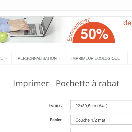
GE
PERSONNALISATION
IMPRIMEUR ECOLOGIQUE
Imprimer - Pochette à rabat
Format
Papier