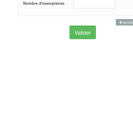
Nombre d'exemplaires
ajoute
Valider